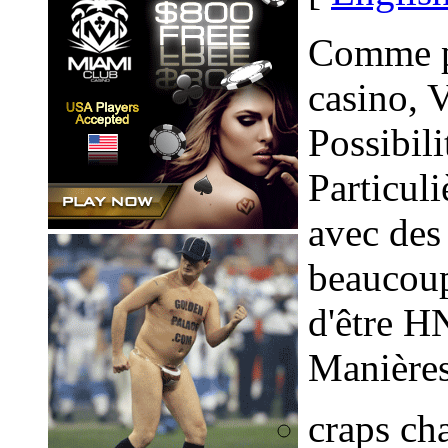
Comme p
casino, 
Possibili
Particul
avec des 
beaucoup
d'être H
Manières
craps cha