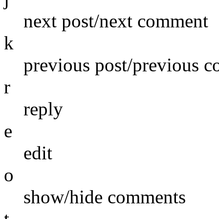
next post/next comment
k
previous post/previous 
r
reply
e
edit
o
show/hide comments
t