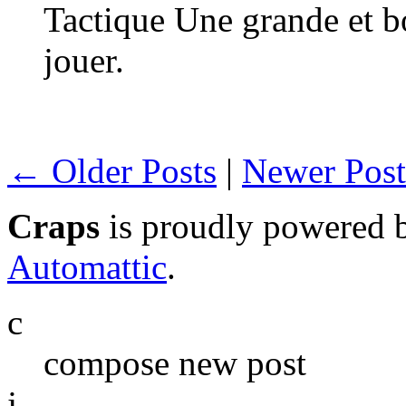
Tactique Une grande et b
jouer.
← Older Posts
|
Newer Pos
Craps
is proudly powered
Automattic
.
c
compose new post
j