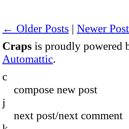
← Older Posts
|
Newer Pos
Craps
is proudly powered
Automattic
.
c
compose new post
j
next post/next comment
k