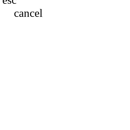
cancel