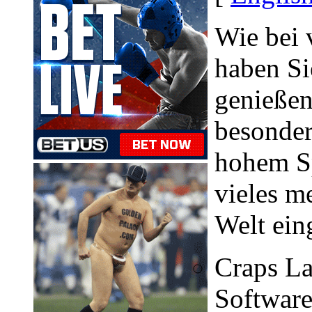
Wie bei 
haben Si
genießen
besonder
hohem Sp
vieles m
Welt ein
Craps La
Software