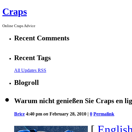
Craps
Online Craps Advice
Recent Comments
Recent Tags
All Updates RSS
Blogroll
Warum nicht genießen Sie Craps en li
Brice
4:40 pm
on
February 28, 2010 |
0
Permalink
[
Englis