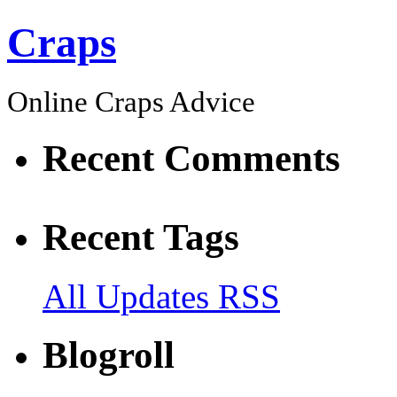
Craps
Online Craps Advice
Recent Comments
Recent Tags
All Updates RSS
Blogroll