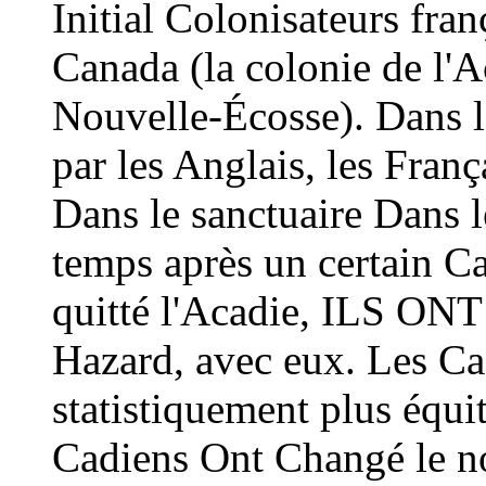
Initial Colonisateurs fran
Canada (la colonie de l'A
Nouvelle-Écosse). Dans l
par les Anglais, les Franç
Dans le sanctuaire Dans 
temps après un certain C
quitté l'Acadie, ILS ONT
Hazard, avec eux. Les Cadi
statistiquement plus équ
Cadiens Ont Changé le n