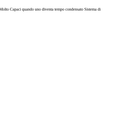
olto Capaci quando uno diventa tempo condensato Sistema di