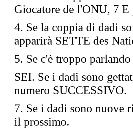
Giocatore de l'ONU, 7 E 
4. Se la coppia di dadi so
apparirà SETTE des Nati
5. Se c'è troppo parlando 
SEI. Se i dadi sono getta
numero SUCCESSIVO.
7. Se i dadi sono nuove 
il prossimo.