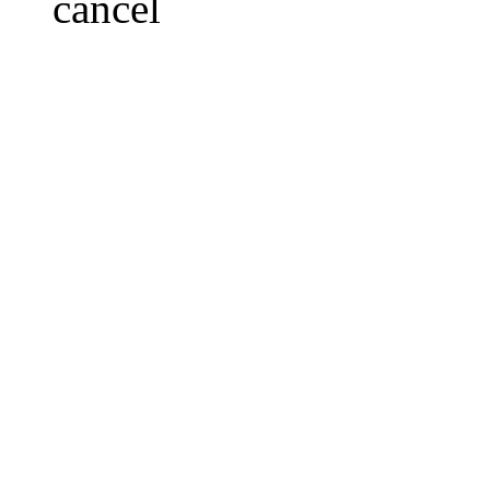
cancel