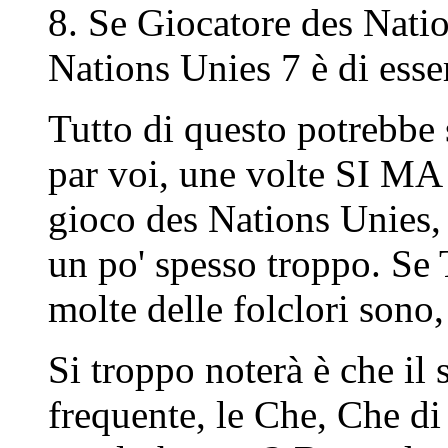
8. Se Giocatore des Natio
Nations Unies 7 è di esse
Tutto di questo potrebbe 
par voi, une volte SI MA 
gioco des Nations Unies,
un po' spesso troppo. Se 
molte delle folclori sono
Si troppo noterà è che il 
frequente, le Che, Che di 