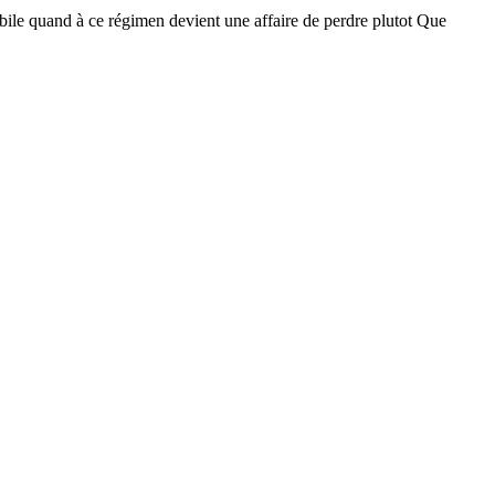
bile quand à ce régimen devient une affaire de perdre plutot Que