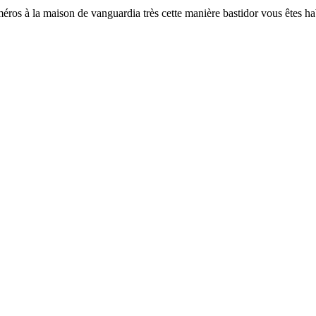
éros à la maison de vanguardia très cette manière bastidor vous êtes ha