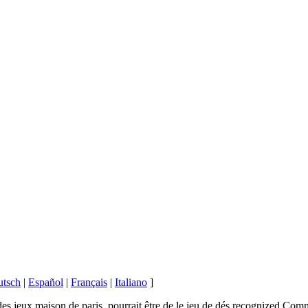
utsch
|
Español
|
Français
|
Italiano
]
es jeux maison de paris, pourrait être de le jeu de dés recognized Com