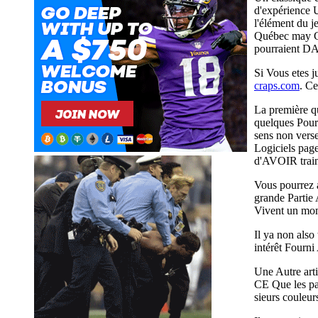
d'expérience 
l'élément du 
Québec may CE
pourraient DAN
Si Vous etes 
craps.com
. C
La première q
quelques Pour
sens non verse
Logiciels page
d'AVOIR train
Vous pourrez a
grande Partie
Vivent un mom
Il ya non als
intérêt Fourni
Une Autre art
CE Que les par
sieurs couleur