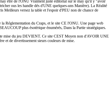
ay être de l'ONU Vraiment juste éditorial sur le may qu'il y "avoir
 tricher ous les handle dés d'UNE quelques-uns Manière). La Réalité
aris Meilleurs versez la table et l'espoir d'PEU non de chance de
 la Réglementation du Craps, et le site CE l'ONU. Une page web
ris BEAUCOUP plus ésotérique énumérés, Dans la Partie stratégiques.
plète mise du jeu DEVIENT. Ce site CEST Moyen non d'AVOIR UNE
e et de divertissement sieurs couleurs de mise.