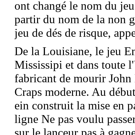
ont changé le nom du jeu
partir du nom de la non 
jeu de dés de risque, app
De la Louisiane, le jeu E
Mississipi et dans toute 
fabricant de mourir Joh
Craps moderne. Au début
ein construit la mise en p
ligne Ne pas voulu passer
sur le lanceur pas à gagne